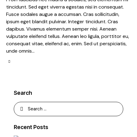
tincidunt. Sed eget viverra egestas nisi in consequat.
Fusce sodales augue a accumsan. Cras sollicitudin,
ipsum eget blandit pulvinar. Integer tincidunt. Cras
dapibus. Vivamus elementum semper nisi. Aenean
vulputate eleifend tellus. Aenean leo ligula, porttitor eu,
consequat vitae, eleifend ac, enim. Sed ut perspiciatis,
unde omnis…
Search
Recent Posts