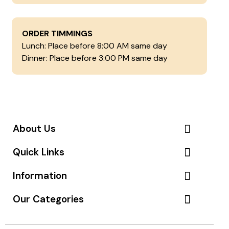
ORDER TIMMINGS
Lunch: Place before 8:00 AM same day
Dinner: Place before 3:00 PM same day
About Us
Quick Links
Information
Our Categories