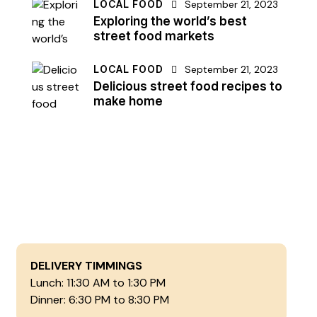
LOCAL FOOD
September 21, 2023
Exploring the world’s best
street food markets
LOCAL FOOD
September 21, 2023
Delicious street food recipes to
make home
DELIVERY TIMMINGS
Lunch: 11:30 AM to 1:30 PM
Dinner: 6:30 PM to 8:30 PM